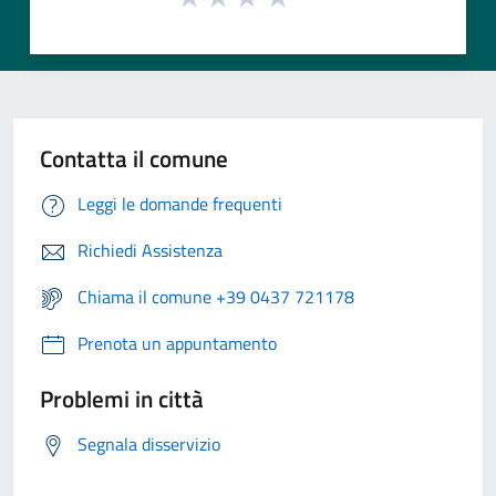
Contatta il comune
Leggi le domande frequenti
Richiedi Assistenza
Chiama il comune +39 0437 721178
Prenota un appuntamento
Problemi in città
Segnala disservizio