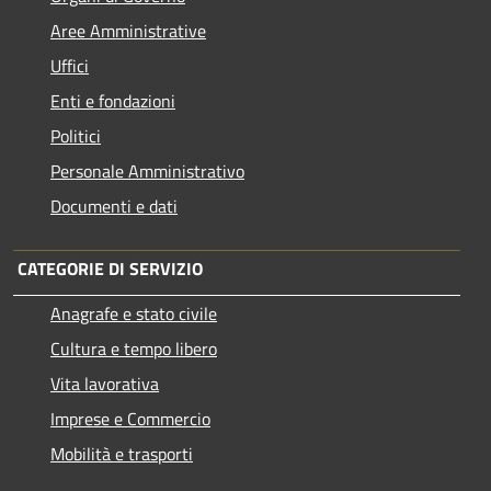
Aree Amministrative
Uffici
Enti e fondazioni
Politici
Personale Amministrativo
Documenti e dati
CATEGORIE DI SERVIZIO
Anagrafe e stato civile
Cultura e tempo libero
Vita lavorativa
Imprese e Commercio
Mobilità e trasporti