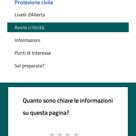
Protezione civile
Livelli d'Allerta
Avvisi criticità
Informazioni
Punti di Interesse
Sei preparato?
Quanto sono chiare le informazioni
su questa pagina?