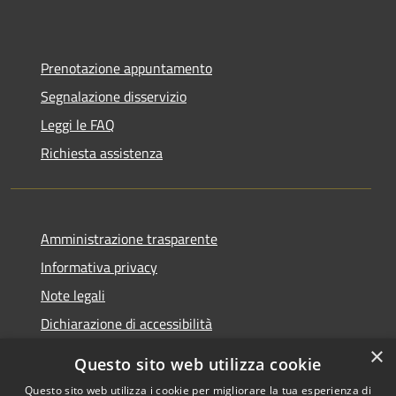
Prenotazione appuntamento
Segnalazione disservizio
Leggi le FAQ
Richiesta assistenza
Amministrazione trasparente
Informativa privacy
Note legali
Dichiarazione di accessibilità
×
Questo sito web utilizza cookie
Questo sito web utilizza i cookie per migliorare la tua esperienza di