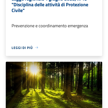
"Disciplina delle attività di Protezione
Civile"
Prevenzione e coordinamento emergenza
LEGGI DI PIÙ