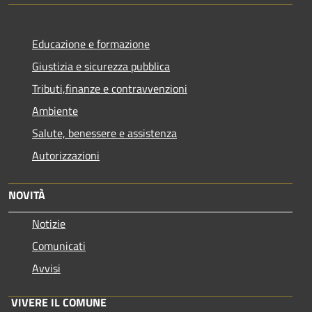
Educazione e formazione
Giustizia e sicurezza pubblica
Tributi,finanze e contravvenzioni
Ambiente
Salute, benessere e assistenza
Autorizzazioni
NOVITÀ
Notizie
Comunicati
Avvisi
VIVERE IL COMUNE