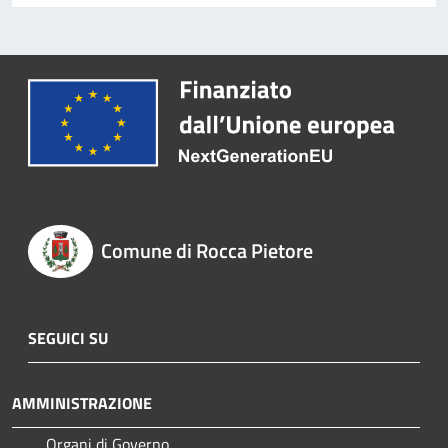
Comune di Rocca Pietore
SEGUICI SU
AMMINISTRAZIONE
Organi di Governo