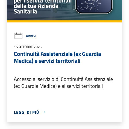
AVVISI
15 OTTOBRE 2025
Continuità Assistenziale (ex Guardia
Medica) e servizi territoriali
Accesso al servizio di Continuità Assistenziale
(ex Guardia Medica) e ai servizi territoriali
LEGGI DI PIÙ