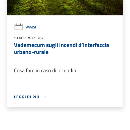
AVVISI
13 NOVEMBRE 2023
Vademecum sugli incendi d’interfaccia
urbano-rurale
Cosa fare in caso di incendio
LEGGI DI PIÙ