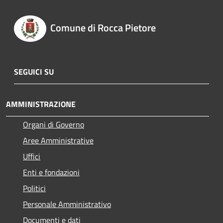
Comune di Rocca Pietore
SEGUICI SU
AMMINISTRAZIONE
Organi di Governo
Aree Amministrative
Uffici
Enti e fondazioni
Politici
Personale Amministrativo
Documenti e dati