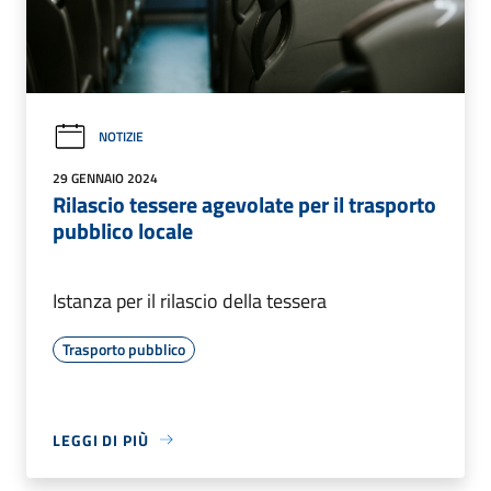
NOTIZIE
29 GENNAIO 2024
Rilascio tessere agevolate per il trasporto
pubblico locale
Istanza per il rilascio della tessera
Trasporto pubblico
LEGGI DI PIÙ