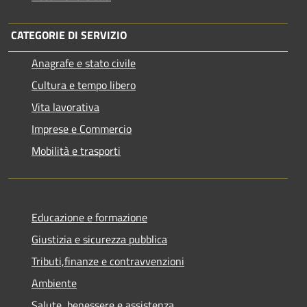
CATEGORIE DI SERVIZIO
Anagrafe e stato civile
Cultura e tempo libero
Vita lavorativa
Imprese e Commercio
Mobilità e trasporti
Educazione e formazione
Giustizia e sicurezza pubblica
Tributi,finanze e contravvenzioni
Ambiente
Salute, benessere e assistenza