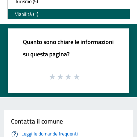
Turismo (5)
Viabilità (1)
Quanto sono chiare le informazioni
su questa pagina?
Contatta il comune
Leggi le domande frequenti