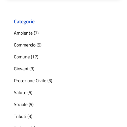
Categorie
Ambiente (7)
Commercio (5)
Comune (17)
Giovani (3)
Protezione Civile (3)
Salute (5)
Sociale (5)
Tributi (3)