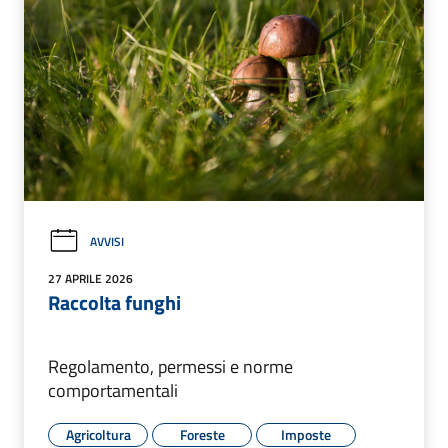
AVVISI
27 APRILE 2026
Raccolta funghi
Regolamento, permessi e norme
comportamentali
Agricoltura
Foreste
Imposte