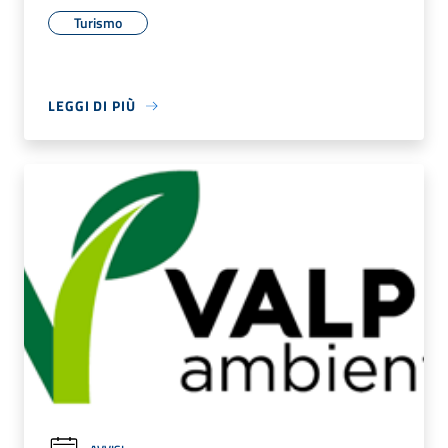
Turismo
LEGGI DI PIÙ