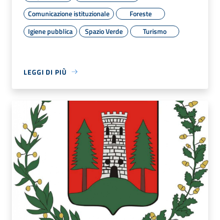
Comunicazione istituzionale
Foreste
Igiene pubblica
Spazio Verde
Turismo
LEGGI DI PIÙ