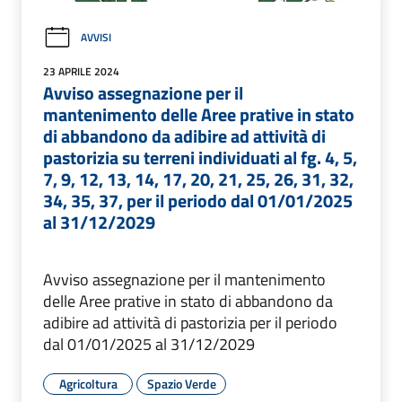
AVVISI
23 APRILE 2024
Avviso assegnazione per il
mantenimento delle Aree prative in stato
di abbandono da adibire ad attività di
pastorizia su terreni individuati al fg. 4, 5,
7, 9, 12, 13, 14, 17, 20, 21, 25, 26, 31, 32,
34, 35, 37, per il periodo dal 01/01/2025
al 31/12/2029
Avviso assegnazione per il mantenimento
delle Aree prative in stato di abbandono da
adibire ad attività di pastorizia per il periodo
dal 01/01/2025 al 31/12/2029
Agricoltura
Spazio Verde