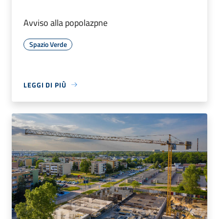
Avviso alla popolazpne
Spazio Verde
LEGGI DI PIÙ