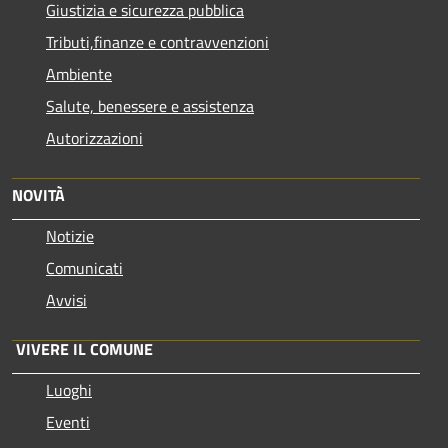
Giustizia e sicurezza pubblica
Tributi,finanze e contravvenzioni
Ambiente
Salute, benessere e assistenza
Autorizzazioni
NOVITÀ
Notizie
Comunicati
Avvisi
VIVERE IL COMUNE
Luoghi
Eventi