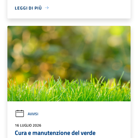
LEGGI DI PIÙ
AVVISI
16 LUGLIO 2026
Cura e manutenzione del verde