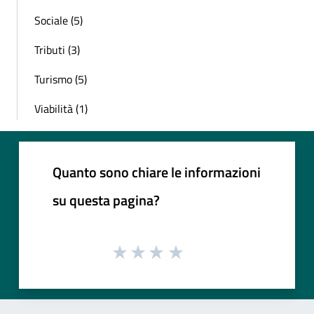
Sociale (5)
Tributi (3)
Turismo (5)
Viabilità (1)
Quanto sono chiare le informazioni
su questa pagina?