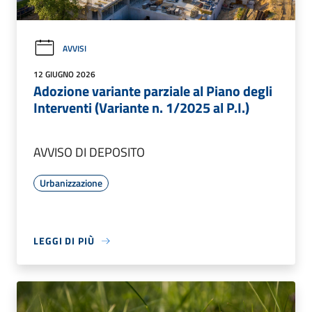
AVVISI
12 GIUGNO 2026
Adozione variante parziale al Piano degli
Interventi (Variante n. 1/2025 al P.I.)
AVVISO DI DEPOSITO
Urbanizzazione
LEGGI DI PIÙ