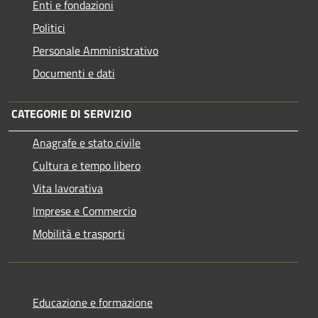
Enti e fondazioni
Politici
Personale Amministrativo
Documenti e dati
CATEGORIE DI SERVIZIO
Anagrafe e stato civile
Cultura e tempo libero
Vita lavorativa
Imprese e Commercio
Mobilità e trasporti
Educazione e formazione