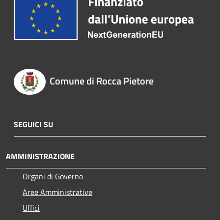
Comune di Rocca Pietore
SEGUICI SU
AMMINISTRAZIONE
Organi di Governo
Aree Amministrative
Uffici