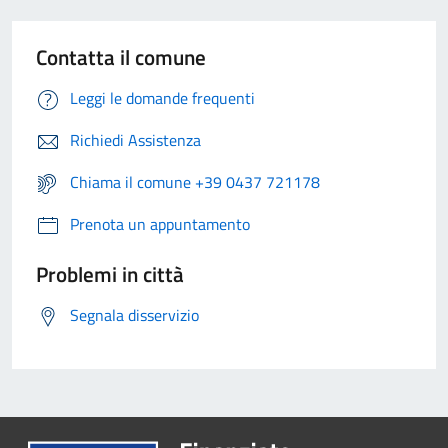
Contatta il comune
Leggi le domande frequenti
Richiedi Assistenza
Chiama il comune +39 0437 721178
Prenota un appuntamento
Problemi in città
Segnala disservizio