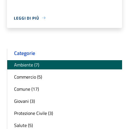
LEGGI DI PIÙ
Categorie
Ambiente (7)
Commercio (5)
Comune (17)
Giovani (3)
Protezione Civile (3)
Salute (5)