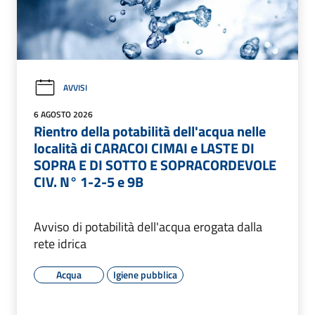
AVVISI
6 AGOSTO 2026
Rientro della potabilità dell'acqua nelle
località di CARACOI CIMAI e LASTE DI
SOPRA E DI SOTTO E SOPRACORDEVOLE
CIV. N° 1-2-5 e 9B
Avviso di potabilità dell'acqua erogata dalla
rete idrica
Acqua
Igiene pubblica