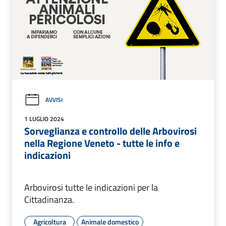
AVVISI
1 LUGLIO 2024
Sorveglianza e controllo delle Arbovirosi
nella Regione Veneto - tutte le info e
indicazioni
Arbovirosi tutte le indicazioni per la
Cittadinanza.
Agricoltura
Animale domestico