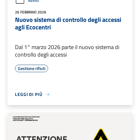
AVVISI
26 FEBBRAIO 2026
Nuovo sistema di controllo degli accessi
agli Ecocentri
Dal 1° marzo 2026 parte il nuovo sistema di
controllo degli accessi
Gestione rifiuti
LEGGI DI PIÙ