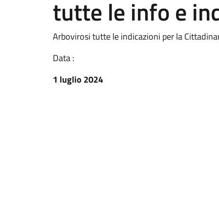
tutte le info e in
Arbovirosi tutte le indicazioni per la Cittadina
Data :
1 luglio 2024