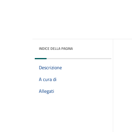
INDICE DELLA PAGINA
Descrizione
A cura di
Allegati