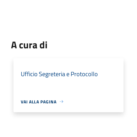
A cura di
Ufficio Segreteria e Protocollo
VAI ALLA PAGINA