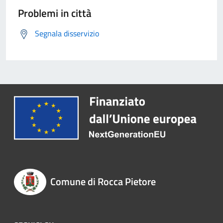
Problemi in città
Segnala disservizio
Comune di Rocca Pietore