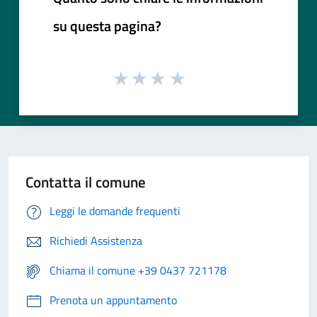
su questa pagina?
Contatta il comune
Leggi le domande frequenti
Richiedi Assistenza
Chiama il comune +39 0437 721178
Prenota un appuntamento