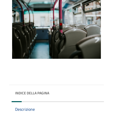
INDICE DELLA PAGINA
Descrizione