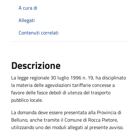
A cura di
Allegati
Contenuti correlati
Descrizione
La legge regionale 30 luglio 1996 n. 19, ha disciplinato
la materia delle agevolazioni tariffarie concesse a
favore delle fasce deboli di utenza del trasporto
pubblico locale.
La domanda deve essere presentata alla Provincia di
Belluno, anche tramite il Comune di Rocca Pietore,
utilizzando uno dei moduli allegati al presente avviso.