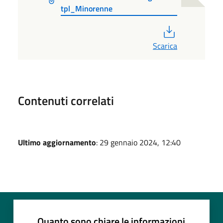
tpl_Minorenne
PDF
Scarica
Contenuti correlati
Ultimo aggiornamento
: 29 gennaio 2024, 12:40
Quanto sono chiare le informazioni