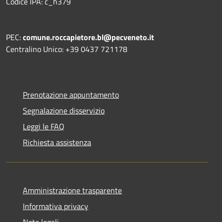
Codice IPA: c_h379
PEC:
comune.roccapietore.bl@pecveneto.it
Centralino Unico: +39 0437 721178
Prenotazione appuntamento
Segnalazione disservizio
Leggi le FAQ
Richiesta assistenza
Amministrazione trasparente
Informativa privacy