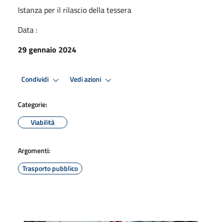
Istanza per il rilascio della tessera
Data :
29 gennaio 2024
Condividi
Vedi azioni
Categorie:
Viabilità
Argomenti:
Trasporto pubblico