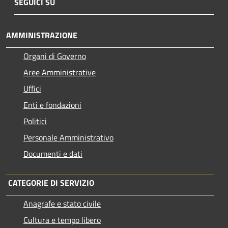
SEGUICI SU
AMMINISTRAZIONE
Organi di Governo
Aree Amministrative
Uffici
Enti e fondazioni
Politici
Personale Amministrativo
Documenti e dati
CATEGORIE DI SERVIZIO
Anagrafe e stato civile
Cultura e tempo libero