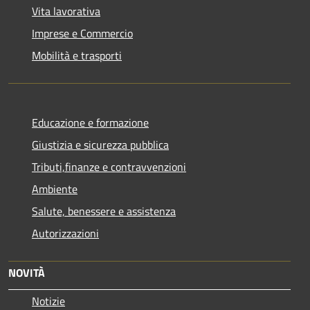
Vita lavorativa
Imprese e Commercio
Mobilità e trasporti
Educazione e formazione
Giustizia e sicurezza pubblica
Tributi,finanze e contravvenzioni
Ambiente
Salute, benessere e assistenza
Autorizzazioni
NOVITÀ
Notizie