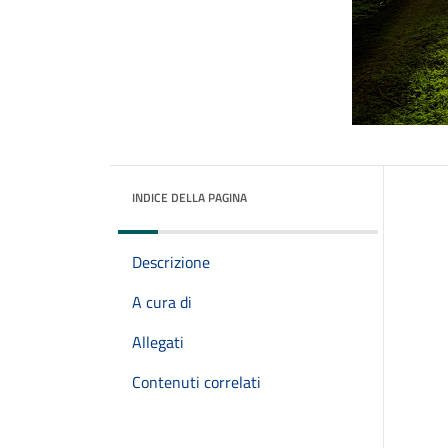
INDICE DELLA PAGINA
Descrizione
A cura di
Allegati
Contenuti correlati