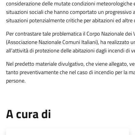
considerazione delle mutate condizioni meteorologiche e
situazioni sociali che hanno comportato un progressivo a
situazioni potenzialmente critiche per abitazioni ed altre
Per contrastare tale problematica il Corpo Nazionale dei V
(Associazione Nazionale Comuni Italiani), ha realizzato
all’attività di protezione delle abitazioni dagli incendi di 
Nel predetto materiale divulgativo, che viene allegato, ve
tanto preventivamente che nel caso di incendio per la mag
persone.
A cura di