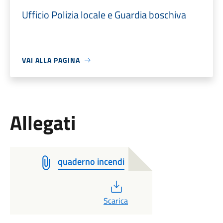
Ufficio Polizia locale e Guardia boschiva
VAI ALLA PAGINA
Allegati
quaderno incendi
PDF
Scarica