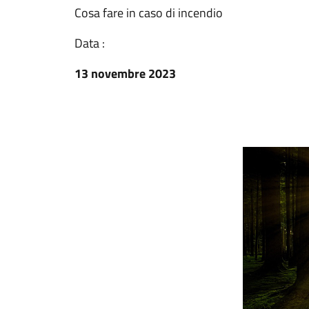
Cosa fare in caso di incendio
Data :
13 novembre 2023