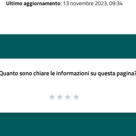
Ultimo aggiornamento
: 13 novembre 2023, 09:34
Quanto sono chiare le informazioni su questa pagina