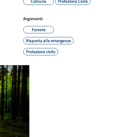
Comune
Protezione Civile
Argomenti:
Foreste
Risposta alle emergenze
Protezione civile